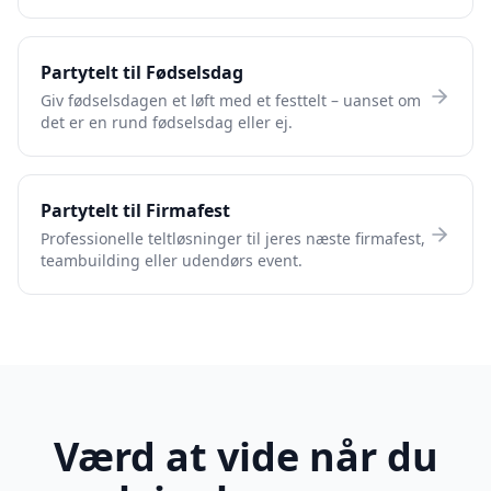
Partytelt til Fødselsdag
Giv fødselsdagen et løft med et festtelt – uanset om
det er en rund fødselsdag eller ej.
Partytelt til Firmafest
Professionelle teltløsninger til jeres næste firmafest,
teambuilding eller udendørs event.
Værd at vide når du