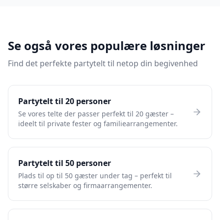
Se også vores populære løsninger
Find det perfekte partytelt til netop din begivenhed
Partytelt til 20 personer
Se vores telte der passer perfekt til 20 gæster –
ideelt til private fester og familiearrangementer.
Partytelt til 50 personer
Plads til op til 50 gæster under tag – perfekt til
større selskaber og firmaarrangementer.