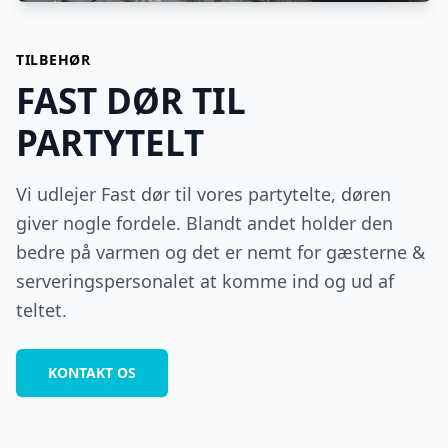
TILBEHØR
FAST DØR TIL
PARTYTELT
Vi udlejer Fast dør til vores partytelte, døren
giver nogle fordele. Blandt andet holder den
bedre på varmen og det er nemt for gæsterne &
serveringspersonalet at komme ind og ud af
teltet.
KONTAKT OS