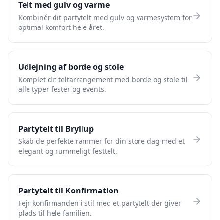
Telt med gulv og varme
Kombinér dit partytelt med gulv og varmesystem for
optimal komfort hele året.
Udlejning af borde og stole
Komplet dit teltarrangement med borde og stole til
alle typer fester og events.
Partytelt til Bryllup
Skab de perfekte rammer for din store dag med et
elegant og rummeligt festtelt.
Partytelt til Konfirmation
Fejr konfirmanden i stil med et partytelt der giver
plads til hele familien.