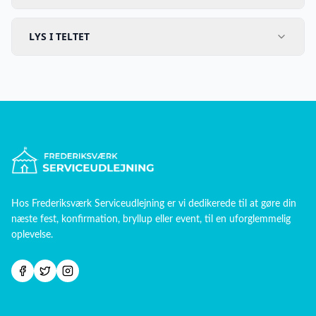
LYS I TELTET
Hos
Frederiksværk Serviceudlejning
er vi dedikerede til at gøre din
næste fest, konfirmation, bryllup eller event, til en uforglemmelig
oplevelse.