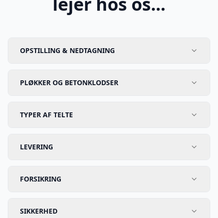
lejer hos os...
OPSTILLING & NEDTAGNING
PLØKKER OG BETONKLODSER
TYPER AF TELTE
LEVERING
FORSIKRING
SIKKERHED