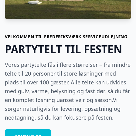
VELKOMMEN TIL
FREDERIKSVÆRK SERVICEUDLEJNING
PARTYTELT TIL FESTEN
Vores partytelte fås i flere størrelser – fra mindre
telte til 20 personer til store løsninger med
plads til over 100 gæster. Alle telte kan udvides
med gulv, varme, belysning og fast dør, så du får
en komplet løsning uanset vejr og sæson.Vi
sørger naturligvis for levering, opsætning og
nedtagning, så du kan fokusere på festen.