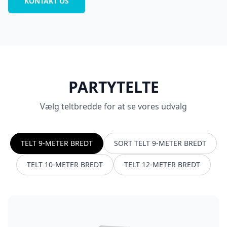
KONTAKT OS
PARTYTELTE
Vælg teltbredde for at se vores udvalg
TELT 9-METER BREDT
SORT TELT 9-METER BREDT
TELT 10-METER BREDT
TELT 12-METER BREDT