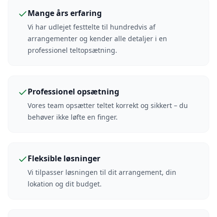
Mange års erfaring
Vi har udlejet festtelte til hundredvis af
arrangementer og kender alle detaljer i en
professionel teltopsætning.
Professionel opsætning
Vores team opsætter teltet korrekt og sikkert – du
behøver ikke løfte en finger.
Fleksible løsninger
Vi tilpasser løsningen til dit arrangement, din
lokation og dit budget.