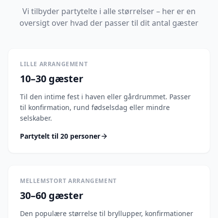
Vi tilbyder partytelte i alle størrelser – her er en
oversigt over hvad der passer til dit antal gæster
LILLE ARRANGEMENT
10–30 gæster
Til den intime fest i haven eller gårdrummet. Passer
til konfirmation, rund fødselsdag eller mindre
selskaber.
Partytelt til 20 personer
MELLEMSTORT ARRANGEMENT
30–60 gæster
Den populære størrelse til bryllupper, konfirmationer