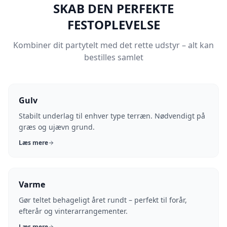
SKAB DEN PERFEKTE
FESTOPLEVELSE
Kombiner dit partytelt med det rette udstyr – alt kan
bestilles samlet
Gulv
Stabilt underlag til enhver type terræn. Nødvendigt på
græs og ujævn grund.
Læs mere
Varme
Gør teltet behageligt året rundt – perfekt til forår,
efterår og vinterarrangementer.
Læs mere