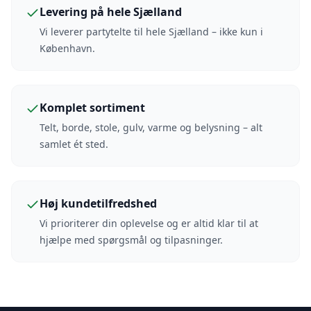
Levering på hele Sjælland
Vi leverer partytelte til hele Sjælland – ikke kun i
København.
Komplet sortiment
Telt, borde, stole, gulv, varme og belysning – alt
samlet ét sted.
Høj kundetilfredshed
Vi prioriterer din oplevelse og er altid klar til at
hjælpe med spørgsmål og tilpasninger.