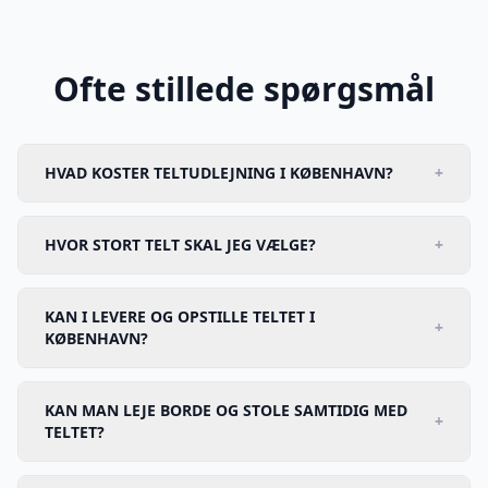
Ofte stillede spørgsmål
HVAD KOSTER TELTUDLEJNING I KØBENHAVN?
+
HVOR STORT TELT SKAL JEG VÆLGE?
+
KAN I LEVERE OG OPSTILLE TELTET I
+
KØBENHAVN?
KAN MAN LEJE BORDE OG STOLE SAMTIDIG MED
+
TELTET?