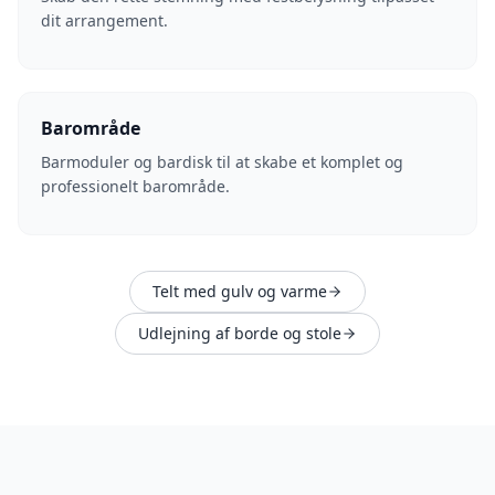
dit arrangement.
Barområde
Barmoduler og bardisk til at skabe et komplet og
professionelt barområde.
Telt med gulv og varme
Udlejning af borde og stole