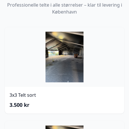
Professionelle telte i alle størrelser – klar til levering i
København
3x3 Telt sort
3.500
kr