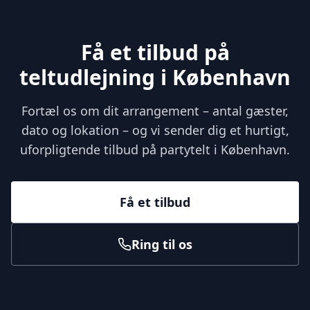
Få et tilbud på
teltudlejning i København
Fortæl os om dit arrangement – antal gæster,
dato og lokation – og vi sender dig et hurtigt,
uforpligtende tilbud på partytelt i København.
Få et tilbud
Ring til os