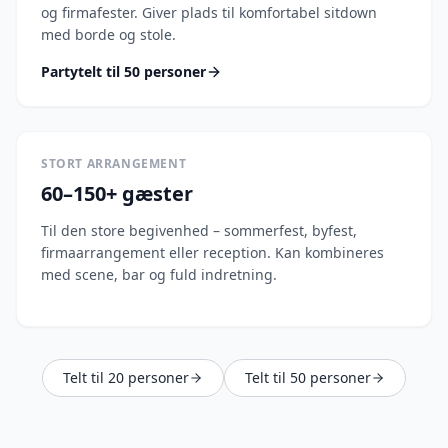
og firmafester. Giver plads til komfortabel sitdown
med borde og stole.
Partytelt til 50 personer
STORT ARRANGEMENT
60–150+ gæster
Til den store begivenhed – sommerfest, byfest,
firmaarrangement eller reception. Kan kombineres
med scene, bar og fuld indretning.
Telt til 20 personer
Telt til 50 personer