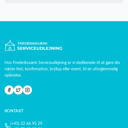
Hos
Frederiksværk Serviceudlejning
er vi dedikerede til at gøre din
næste fest, konfirmation, bryllup eller event, til en uforglemmelig
oplevelse.
KONTAKT
(+45) 22 66 95 29