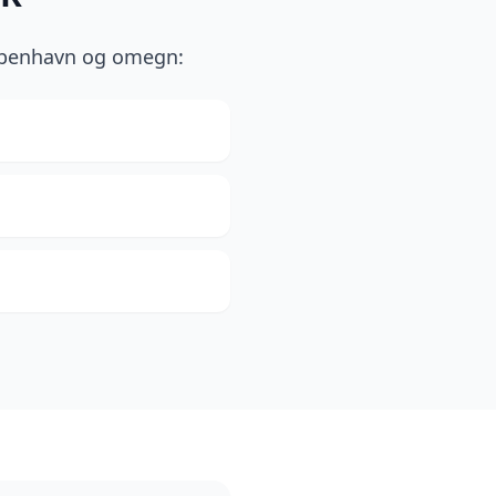
 København og omegn: