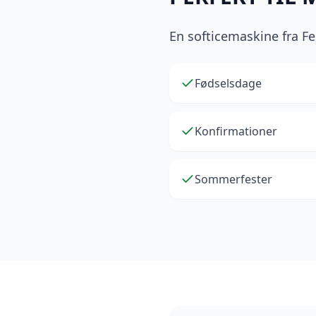
En softicemaskine fra Fe
Fødselsdage
Konfirmationer
Sommerfester