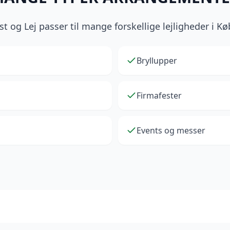
st og Lej passer til mange forskellige lejligheder i
Bryllupper
Firmafester
Events og messer