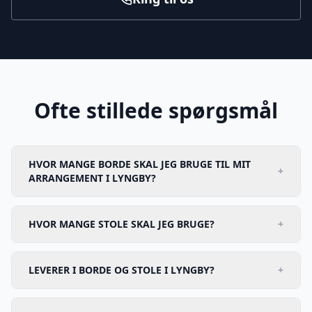
Ofte stillede spørgsmål
HVOR MANGE BORDE SKAL JEG BRUGE TIL MIT
+
ARRANGEMENT I LYNGBY?
HVOR MANGE STOLE SKAL JEG BRUGE?
+
LEVERER I BORDE OG STOLE I LYNGBY?
+