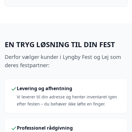
EN TRYG LØSNING TIL DIN FEST
Derfor vælger kunder i Lyngby Fest og Lej som
deres festpartner:
Levering og afhentning
Vi leverer til din adresse og henter inventaret igen
efter festen – du behøver ikke løfte en finger.
Professionel rådgivning