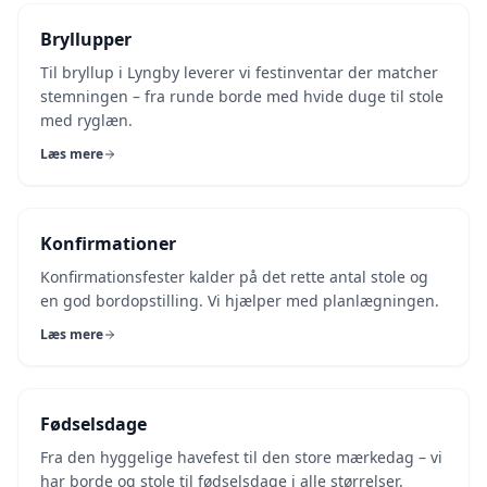
Bryllupper
Til bryllup i Lyngby leverer vi festinventar der matcher
stemningen – fra runde borde med hvide duge til stole
med ryglæn.
Læs mere
Konfirmationer
Konfirmationsfester kalder på det rette antal stole og
en god bordopstilling. Vi hjælper med planlægningen.
Læs mere
Fødselsdage
Fra den hyggelige havefest til den store mærkedag – vi
har borde og stole til fødselsdage i alle størrelser.