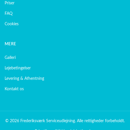
Priser
FAQ
Cookies
MERE
Galleri
Lejebetingelser
Levering & Afhentning
Kontakt os
© 2026
Frederiksværk Serviceudlejning
. Alle rettigheder forbeholdt.