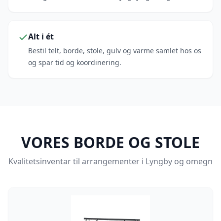
Alt i ét
Bestil telt, borde, stole, gulv og varme samlet hos os
og spar tid og koordinering.
VORES BORDE OG STOLE
Kvalitetsinventar til arrangementer i Lyngby og omegn