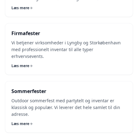
Læs mere
Firmafester
Vi betjener virksomheder i Lyngby og Storkøbenhavn
med professionelt inventar til alle typer
erhvervsevents.
Læs mere
Sommerfester
Outdoor sommerfest med partytelt og inventar er
klassisk og populær. Vi leverer det hele samlet til din
adresse.
Læs mere