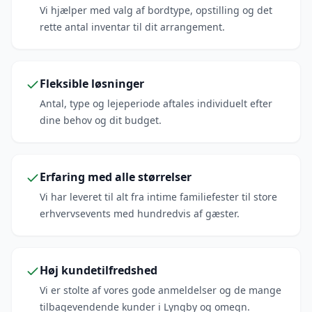
Vi hjælper med valg af bordtype, opstilling og det
rette antal inventar til dit arrangement.
Fleksible løsninger
Antal, type og lejeperiode aftales individuelt efter
dine behov og dit budget.
Erfaring med alle størrelser
Vi har leveret til alt fra intime familiefester til store
erhvervsevents med hundredvis af gæster.
Høj kundetilfredshed
Vi er stolte af vores gode anmeldelser og de mange
tilbagevendende kunder i Lyngby og omegn.