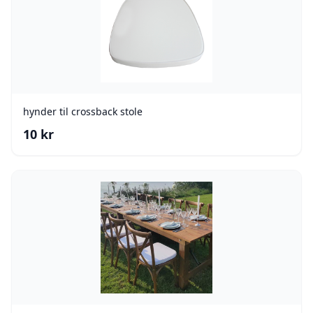
hynder til crossback stole
10
kr