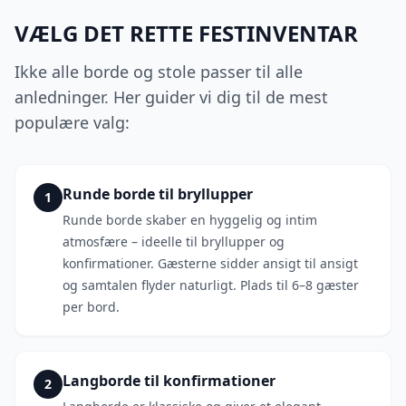
VÆLG DET RETTE FESTINVENTAR
Ikke alle borde og stole passer til alle
anledninger. Her guider vi dig til de mest
populære valg:
Runde borde til bryllupper
1
Runde borde skaber en hyggelig og intim
atmosfære – ideelle til bryllupper og
konfirmationer. Gæsterne sidder ansigt til ansigt
og samtalen flyder naturligt. Plads til 6–8 gæster
per bord.
Langborde til konfirmationer
2