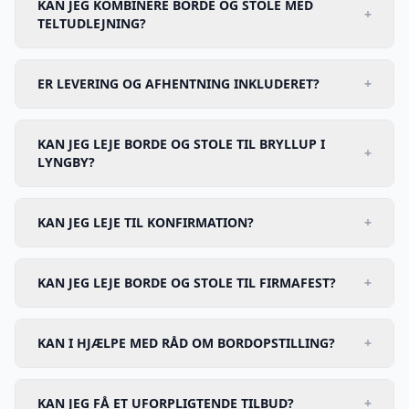
KAN JEG KOMBINERE BORDE OG STOLE MED
+
TELTUDLEJNING?
ER LEVERING OG AFHENTNING INKLUDERET?
+
KAN JEG LEJE BORDE OG STOLE TIL BRYLLUP I
+
LYNGBY?
KAN JEG LEJE TIL KONFIRMATION?
+
KAN JEG LEJE BORDE OG STOLE TIL FIRMAFEST?
+
KAN I HJÆLPE MED RÅD OM BORDOPSTILLING?
+
KAN JEG FÅ ET UFORPLIGTENDE TILBUD?
+