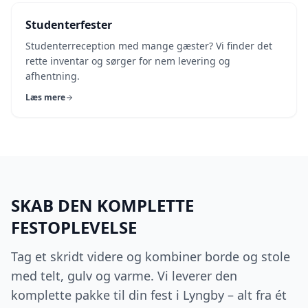
Studenterfester
Studenterreception med mange gæster? Vi finder det
rette inventar og sørger for nem levering og
afhentning.
Læs mere
SKAB DEN KOMPLETTE
FESTOPLEVELSE
Tag et skridt videre og kombiner borde og stole
med telt, gulv og varme. Vi leverer den
komplette pakke til din fest i Lyngby – alt fra ét