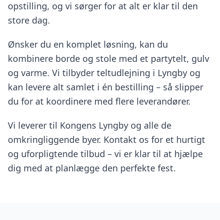
opstilling, og vi sørger for at alt er klar til den
store dag.
Ønsker du en komplet løsning, kan du
kombinere borde og stole med et partytelt, gulv
og varme. Vi tilbyder teltudlejning i Lyngby og
kan levere alt samlet i én bestilling – så slipper
du for at koordinere med flere leverandører.
Vi leverer til Kongens Lyngby og alle de
omkringliggende byer. Kontakt os for et hurtigt
og uforpligtende tilbud – vi er klar til at hjælpe
dig med at planlægge den perfekte fest.