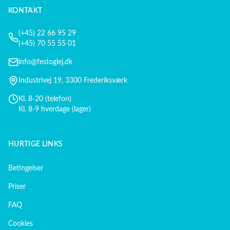
KONTAKT
(+45) 22 66 95 29
(+45) 70 55 55 01
info@festoglej.dk
Industrivej 19, 3300 Frederiksværk
Kl. 8-20 (telefon)
Kl. 8-9 hverdage (lager)
HURTIGE LINKS
Betingelser
Priser
FAQ
Cookies