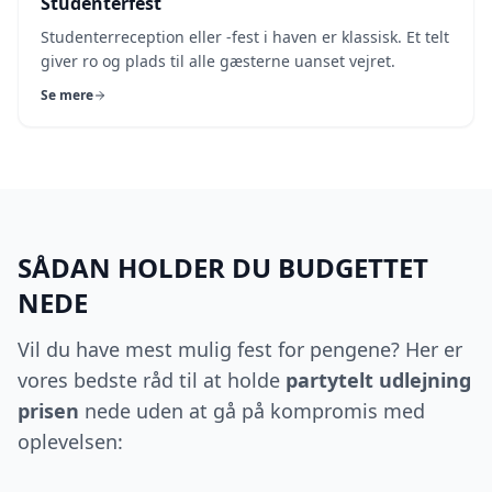
Studenterfest
Studenterreception eller -fest i haven er klassisk. Et telt
giver ro og plads til alle gæsterne uanset vejret.
Se mere
SÅDAN HOLDER DU BUDGETTET
NEDE
Vil du have mest mulig fest for pengene? Her er
vores bedste råd til at holde
partytelt udlejning
prisen
nede uden at gå på kompromis med
oplevelsen: