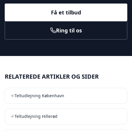
Få et tilbud
Ring til os
RELATEREDE ARTIKLER OG SIDER
Teltudlejning København
Teltudlejning Hillerød