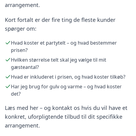
arrangement.
Kort fortalt er der fire ting de fleste kunder
spørger om:
Hvad koster et partytelt – og hvad bestemmer
prisen?
Hvilken størrelse telt skal jeg vælge til mit
gæsteantal?
Hvad er inkluderet i prisen, og hvad koster tilkøb?
Har jeg brug for gulv og varme – og hvad koster
det?
Læs med her – og kontakt os hvis du vil have et
konkret, uforpligtende tilbud til dit specifikke
arrangement.