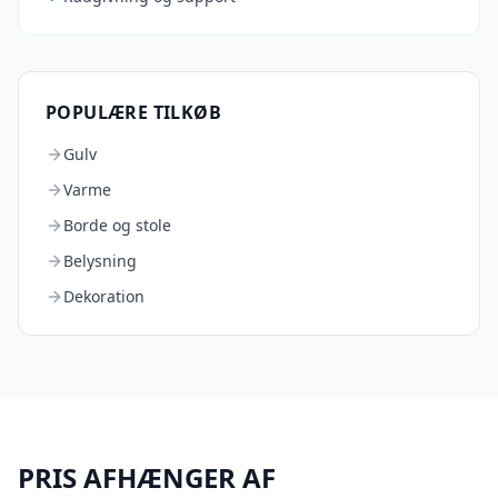
POPULÆRE TILKØB
Gulv
Varme
Borde og stole
Belysning
Dekoration
PRIS AFHÆNGER AF