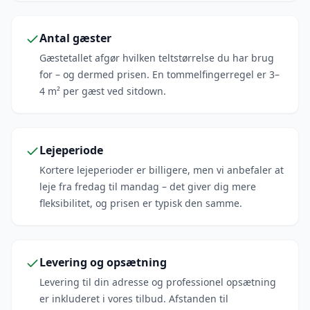
Antal gæster
Gæstetallet afgør hvilken teltstørrelse du har brug
for – og dermed prisen. En tommelfingerregel er 3–
4 m² per gæst ved sitdown.
Lejeperiode
Kortere lejeperioder er billigere, men vi anbefaler at
leje fra fredag til mandag – det giver dig mere
fleksibilitet, og prisen er typisk den samme.
Levering og opsætning
Levering til din adresse og professionel opsætning
er inkluderet i vores tilbud. Afstanden til