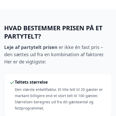
HVAD BESTEMMER PRISEN PÅ ET
PARTYTELT?
Leje af partytelt prisen
er ikke én fast pris –
den sættes ud fra en kombination af faktorer.
Her er de vigtigste:
Teltets størrelse
Den største enkeltfaktor. Et lille telt til 20 gæster er
markant billigere end et stort telt til 100 gæster.
Størrelsen beregnes ud fra dit gæsteantal og
festprogrammet.