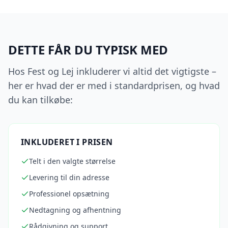
DETTE FÅR DU TYPISK MED
Hos Fest og Lej inkluderer vi altid det vigtigste –
her er hvad der er med i standardprisen, og hvad
du kan tilkøbe:
INKLUDERET I PRISEN
Telt i den valgte størrelse
Levering til din adresse
Professionel opsætning
Nedtagning og afhentning
Rådgivning og support