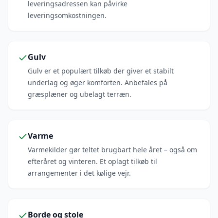
leveringsadressen kan påvirke
leveringsomkostningen.
Gulv
Gulv er et populært tilkøb der giver et stabilt
underlag og øger komforten. Anbefales på
græsplæner og ubelagt terræn.
Varme
Varmekilder gør teltet brugbart hele året – også om
efteråret og vinteren. Et oplagt tilkøb til
arrangementer i det kølige vejr.
Borde og stole