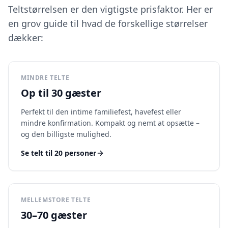
Teltstørrelsen er den vigtigste prisfaktor. Her er
en grov guide til hvad de forskellige størrelser
dækker:
MINDRE TELTE
Op til 30 gæster
Perfekt til den intime familiefest, havefest eller
mindre konfirmation. Kompakt og nemt at opsætte –
og den billigste mulighed.
Se telt til 20 personer
MELLEMSTORE TELTE
30–70 gæster