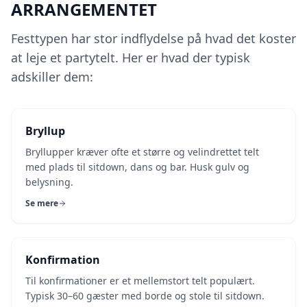
ARRANGEMENTET
Festtypen har stor indflydelse på hvad det koster
at leje et partytelt. Her er hvad der typisk
adskiller dem:
Bryllup
Bryllupper kræver ofte et større og velindrettet telt
med plads til sitdown, dans og bar. Husk gulv og
belysning.
Se mere
Konfirmation
Til konfirmationer er et mellemstort telt populært.
Typisk 30–60 gæster med borde og stole til sitdown.