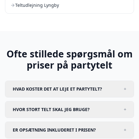
Teltudlejning Lyngby
Ofte stillede spørgsmål om
priser på partytelt
HVAD KOSTER DET AT LEJE ET PARTYTELT?
+
HVOR STORT TELT SKAL JEG BRUGE?
+
ER OPSÆTNING INKLUDERET I PRISEN?
+