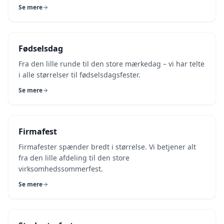
Se mere
Fødselsdag
Fra den lille runde til den store mærkedag – vi har telte
i alle størrelser til fødselsdagsfester.
Se mere
Firmafest
Firmafester spænder bredt i størrelse. Vi betjener alt
fra den lille afdeling til den store
virksomhedssommerfest.
Se mere