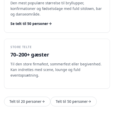
Den mest populære størrelse til bryllupper,
konfirmationer og fødselsdage med fuld sitdown, bar
og danseområde.
Se telt til 50 personer
STORE TELTE
70–200+ gæster
Til den store firmafest, sommerfest eller begivenhed.
Kan indrettes med scene, lounge og fuld
eventopsætning.
Telt til 20 personer
Telt til 50 personer