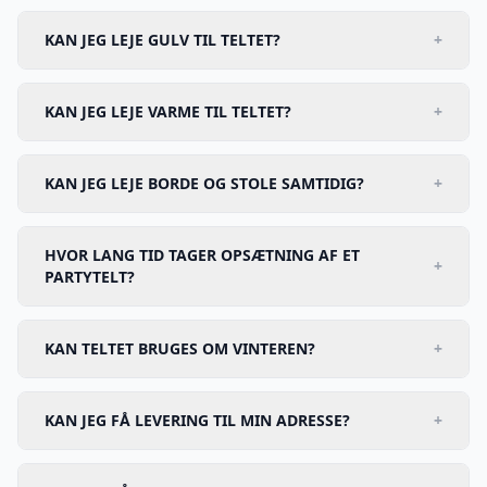
KAN JEG LEJE GULV TIL TELTET?
+
KAN JEG LEJE VARME TIL TELTET?
+
KAN JEG LEJE BORDE OG STOLE SAMTIDIG?
+
HVOR LANG TID TAGER OPSÆTNING AF ET
+
PARTYTELT?
KAN TELTET BRUGES OM VINTEREN?
+
KAN JEG FÅ LEVERING TIL MIN ADRESSE?
+