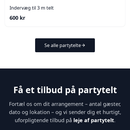
Indervæg til 3 m telt
600
kr
Se alle partytelte
Få et tilbud på partytelt
Fortæl os om dit arrangement – antal gæster,
dato og lokation – og vi sender dig et hurtigt,
uforpligtende tilbud på
leje af partytelt
.