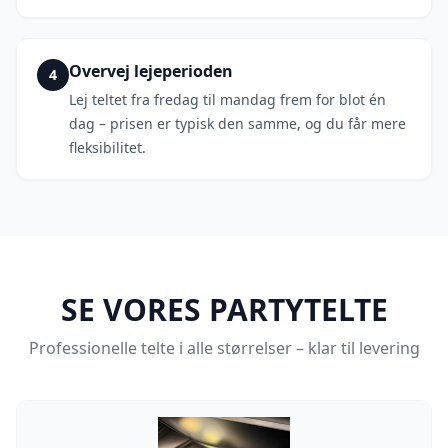
Overvej lejeperioden
4
Lej teltet fra fredag til mandag frem for blot én
dag – prisen er typisk den samme, og du får mere
fleksibilitet.
SE VORES PARTYTELTE
Professionelle telte i alle størrelser – klar til levering