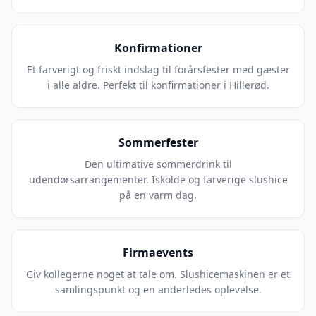
Konfirmationer
Et farverigt og friskt indslag til forårsfester med gæster
i alle aldre. Perfekt til konfirmationer i Hillerød.
Sommerfester
Den ultimative sommerdrink til
udendørsarrangementer. Iskolde og farverige slushice
på en varm dag.
Firmaevents
Giv kollegerne noget at tale om. Slushicemaskinen er et
samlingspunkt og en anderledes oplevelse.