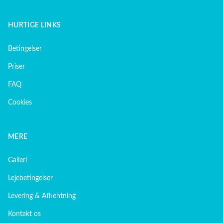
HURTIGE LINKS
Betingelser
Priser
FAQ
Cookies
MERE
Galleri
Lejebetingelser
Levering & Afhentning
Kontakt os