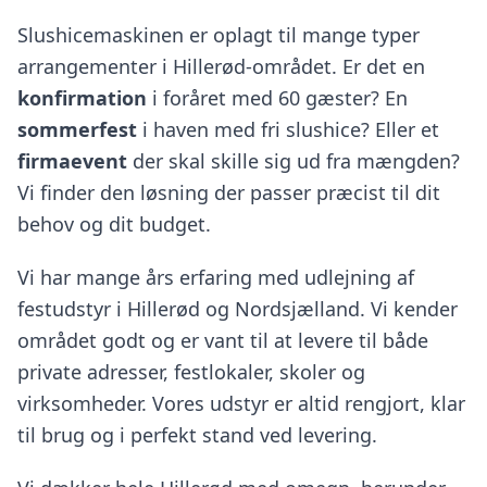
Slushicemaskinen er oplagt til mange typer
arrangementer i Hillerød-området. Er det en
konfirmation
i foråret med 60 gæster? En
sommerfest
i haven med fri slushice? Eller et
firmaevent
der skal skille sig ud fra mængden?
Vi finder den løsning der passer præcist til dit
behov og dit budget.
Vi har mange års erfaring med udlejning af
festudstyr i Hillerød og Nordsjælland. Vi kender
området godt og er vant til at levere til både
private adresser, festlokaler, skoler og
virksomheder. Vores udstyr er altid rengjort, klar
til brug og i perfekt stand ved levering.