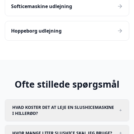
Softicemaskine udlejning
Hoppeborg udlejning
Ofte stillede spørgsmål
HVAD KOSTER DET AT LEJE EN SLUSHICEMASKINE
+
I HILLERØD?
HVOR MANGE LITER SLUSHICE SKAL JEG BRUGE?
+