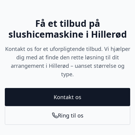
Få et tilbud på
slushicemaskine i Hillerød
Kontakt os for et uforpligtende tilbud. Vi hjælper
dig med at finde den rette løsning til dit
arrangement i Hillerød – uanset størrelse og
type.
Kontakt os
Ring til os