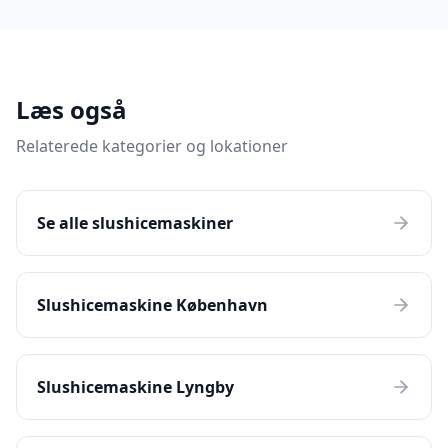
Læs også
Relaterede kategorier og lokationer
Se alle slushicemaskiner
Slushicemaskine København
Slushicemaskine Lyngby