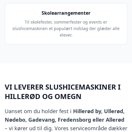
Skolearrangementer
Til skolefester, sommerfester og events er
slushicemaskinen et populært indslag der glæder alle
elever.
VI LEVERER SLUSHICEMASKINER I
HILLERØD OG OMEGN
Uanset om du holder fest i
Hillerød by, Ullerød,
Nødebo, Gadevang, Fredensborg eller Allerød
– vi kører ud til dig. Vores serviceområde dækker