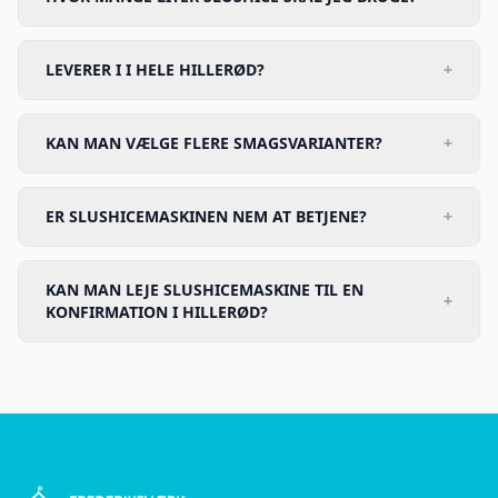
LEVERER I I HELE HILLERØD?
+
KAN MAN VÆLGE FLERE SMAGSVARIANTER?
+
ER SLUSHICEMASKINEN NEM AT BETJENE?
+
KAN MAN LEJE SLUSHICEMASKINE TIL EN
+
KONFIRMATION I HILLERØD?