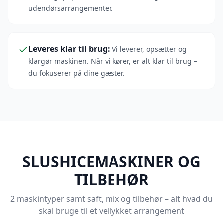
udendørsarrangementer.
Leveres klar til brug
:
Vi leverer, opsætter og
klargør maskinen. Når vi kører, er alt klar til brug –
du fokuserer på dine gæster.
SLUSHICEMASKINER OG
TILBEHØR
2 maskintyper samt saft, mix og tilbehør – alt hvad du
skal bruge til et vellykket arrangement