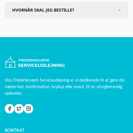
HVORNÅR SKAL JEG BESTILLE?
+
Hos
Frederiksværk Serviceudlejning
er vi dedikerede til at gøre din
næste fest, konfirmation, bryllup eller event, til en uforglemmelig
oplevelse.
KONTAKT