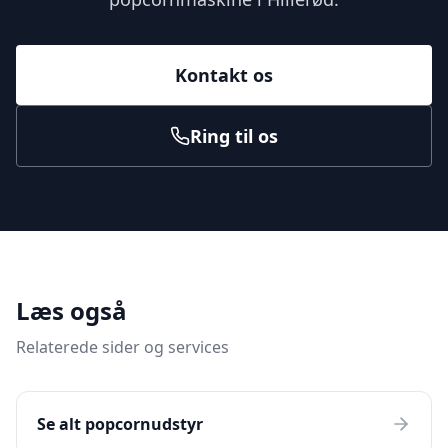
Kontakt os
Ring til os
Læs også
Relaterede sider og services
Se alt popcornudstyr