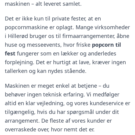
maskinen – alt leveret samlet.
Det er ikke kun til private fester, at en
popcornmaskine er oplagt. Mange virksomheder
i Hillerød bruger os til firmaarrangementer, åbne
huse og messeevents, hvor friske
popcorn til
fest
fungerer som en lækker og anderledes
forplejning. Det er hurtigt at lave, kræver ingen
tallerken og kan nydes stående.
Maskinen er meget enkel at betjene – du
behøver ingen teknisk erfaring. Vi medfølger
altid en klar vejledning, og vores kundeservice er
tilgængelig, hvis du har spørgsmål under dit
arrangement. De fleste af vores kunder er
overraskede over, hvor nemt det er.