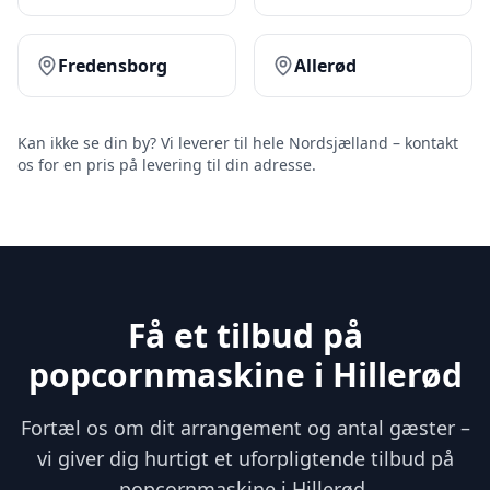
Fredensborg
Allerød
Kan ikke se din by? Vi leverer til hele Nordsjælland – kontakt
os for en pris på levering til din adresse.
Få et tilbud på
popcornmaskine i Hillerød
Fortæl os om dit arrangement og antal gæster –
vi giver dig hurtigt et uforpligtende tilbud på
popcornmaskine i Hillerød.