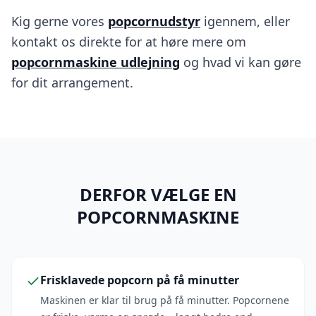
Kig gerne vores
popcornudstyr
igennem, eller
kontakt os direkte for at høre mere om
popcornmaskine udlejning
og hvad vi kan gøre
for dit arrangement.
DERFOR VÆLGE EN
POPCORNMASKINE
Frisklavede popcorn på få minutter
Maskinen er klar til brug på få minutter. Popcornene