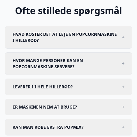
Ofte stillede spørgsmål
HVAD KOSTER DET AT LEJE EN POPCORNMASKINE
+
I HILLERØD?
HVOR MANGE PERSONER KAN EN
+
POPCORNMASKINE SERVERE?
LEVERER I I HELE HILLERØD?
+
ER MASKINEN NEM AT BRUGE?
+
KAN MAN KØBE EKSTRA POPMIX?
+