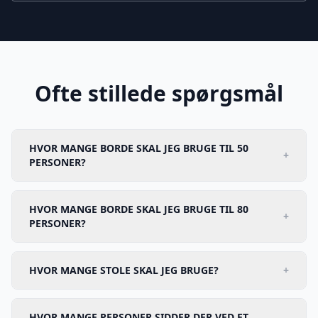
Ofte stillede spørgsmål
HVOR MANGE BORDE SKAL JEG BRUGE TIL 50
+
PERSONER?
HVOR MANGE BORDE SKAL JEG BRUGE TIL 80
+
PERSONER?
HVOR MANGE STOLE SKAL JEG BRUGE?
+
HVOR MANGE PERSONER SIDDER DER VED ET