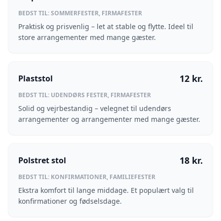
BEDST TIL:
SOMMERFESTER, FIRMAFESTER
Praktisk og prisvenlig – let at stable og flytte. Ideel til
store arrangementer med mange gæster.
12
kr.
Plaststol
BEDST TIL:
UDENDØRS FESTER, FIRMAFESTER
Solid og vejrbestandig – velegnet til udendørs
arrangementer og arrangementer med mange gæster.
18
kr.
Polstret stol
BEDST TIL:
KONFIRMATIONER, FAMILIEFESTER
Ekstra komfort til lange middage. Et populært valg til
konfirmationer og fødselsdage.