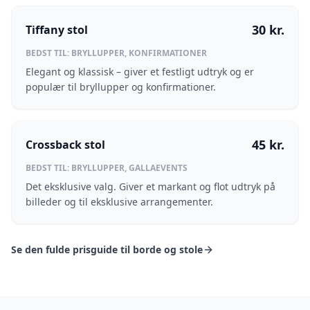
30
kr.
Tiffany stol
BEDST TIL:
BRYLLUPPER, KONFIRMATIONER
Elegant og klassisk – giver et festligt udtryk og er
populær til bryllupper og konfirmationer.
45
kr.
Crossback stol
BEDST TIL:
BRYLLUPPER, GALLAEVENTS
Det eksklusive valg. Giver et markant og flot udtryk på
billeder og til eksklusive arrangementer.
Se den fulde prisguide til borde og stole