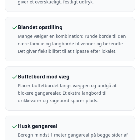
giver et overskueligt, festligt udtryk.
Blandet opstilling
Mange vælger en kombination: runde borde til den
nære familie og langborde til venner og bekendte.
Det giver fleksibilitet til at tilpasse efter lokalet.
Buffetbord mod væg
Placer buffetbordet langs væggen og undgå at
blokere gangarealer. Et ekstra langbord til
drikkevarer og kagebord sparer plads.
Husk gangareal
Beregn mindst 1 meter gangareal på begge sider af