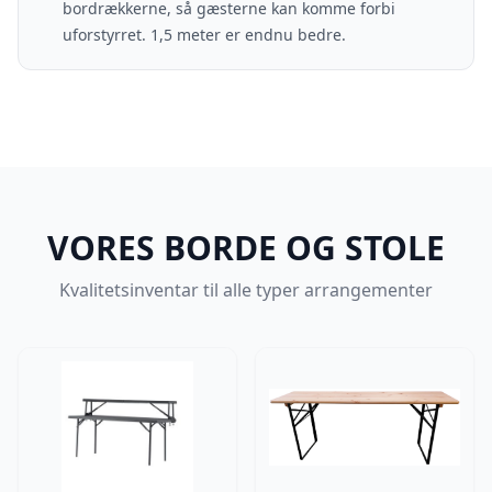
bordrækkerne, så gæsterne kan komme forbi
uforstyrret. 1,5 meter er endnu bedre.
VORES BORDE OG STOLE
Kvalitetsinventar til alle typer arrangementer