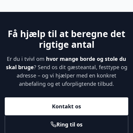
Få hjælp til at beregne det
rigtige antal
Er du i tvivl om
hvor mange borde og stole du
skal bruge
? Send os dit gæsteantal, festtype og
adresse – og vi hjælper med en konkret
anbefaling og et uforpligtende tilbud.
Kontakt os
Ring til os