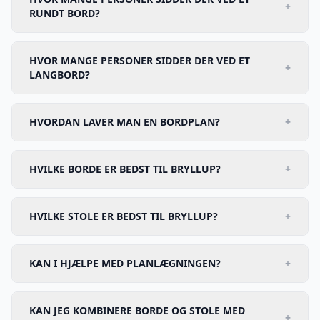
+
RUNDT BORD?
HVOR MANGE PERSONER SIDDER DER VED ET
+
LANGBORD?
HVORDAN LAVER MAN EN BORDPLAN?
+
HVILKE BORDE ER BEDST TIL BRYLLUP?
+
HVILKE STOLE ER BEDST TIL BRYLLUP?
+
KAN I HJÆLPE MED PLANLÆGNINGEN?
+
KAN JEG KOMBINERE BORDE OG STOLE MED
+