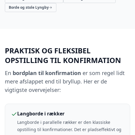
Borde og stole Lyngby
PRAKTISK OG FLEKSIBEL
OPSTILLING TIL KONFIRMATION
En
bordplan til konfirmation
er som regel lidt
mere afslappet end til bryllup. Her er de
vigtigste overvejelser:
Langborde i rækker
Langborde i parallelle rækker er den klassiske
opstilling til konfirmationer. Det er pladseffektivt og