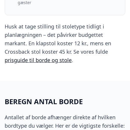
gæster
Husk at tage stilling til stoletype tidligt i
planlægningen – det påvirker budgettet
markant. En klapstol koster 12 kr., mens en
Crossback stol koster 45 kr. Se vores fulde
prisguide til borde og stole
.
BEREGN ANTAL BORDE
Antallet af borde afhænger direkte af hvilken
bordtype du vælger. Her er de vigtigste forskelle: