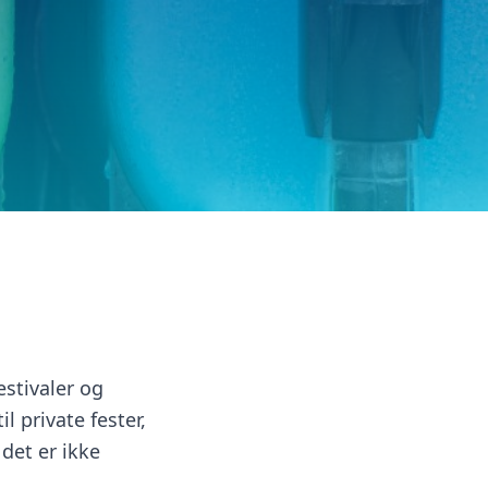
stivaler og
il private fester,
det er ikke