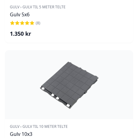
GULV › GULV TIL 5 METER TELTE
Gulv 5x6
(
8
)
1.350
kr
GULV › GULV TIL 10 METER TELTE
Gulv 10x3